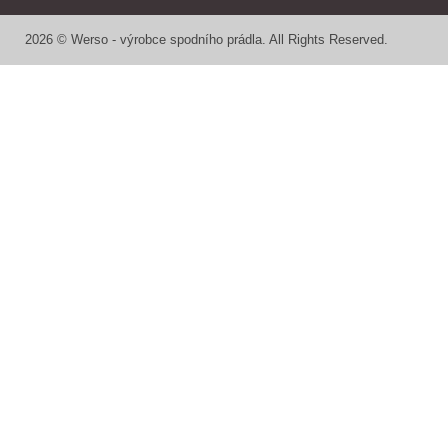
2026 © Werso - výrobce spodního prádla. All Rights Reserved.