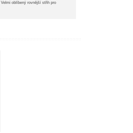
Velmi oblíbený rovnější střih pro