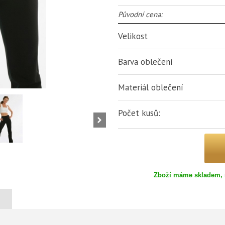
Původní cena:
Velikost
Barva oblečení
Materiál oblečení
Počet kusů:
Zboží máme skladem, 