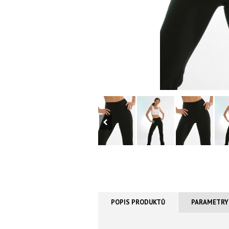
POPIS PRODUKTŮ
PARAMETRY