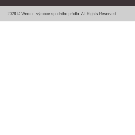
2026 © Werso - výrobce spodního prádla. All Rights Reserved.