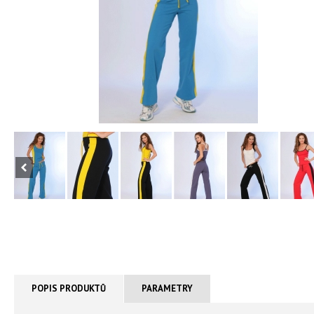
POPIS PRODUKTŮ
PARAMETRY