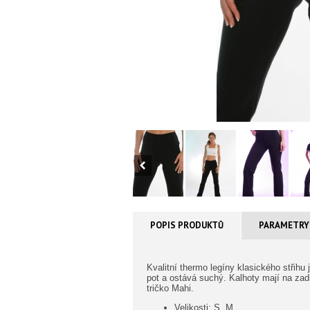
POPIS PRODUKTŮ
PARAMETRY
Kvalitní thermo legíny klasického střihu
pot a ostává suchý. Kalhoty mají na zad
tričko Mahi.
Velikosti: S, M