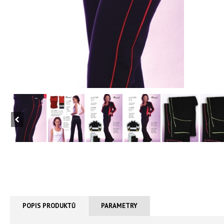
POPIS PRODUKTŮ
PARAMETRY