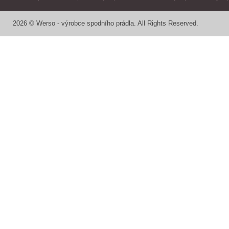
2026 © Werso - výrobce spodního prádla. All Rights Reserved.