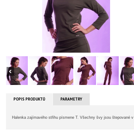
POPIS PRODUKTŮ
PARAMETRY
Halenka zajímavého střihu písmene T. Všechny švy jsou štepované v