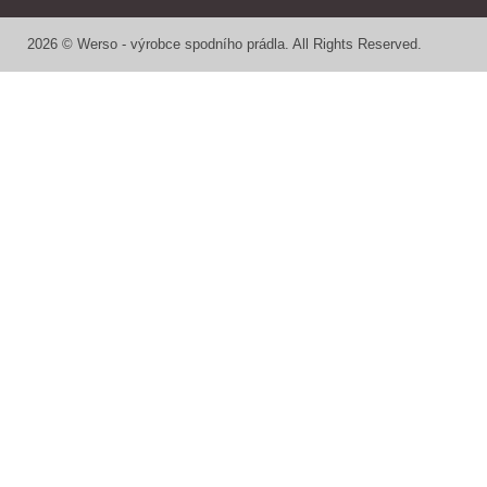
2026 © Werso - výrobce spodního prádla. All Rights Reserved.