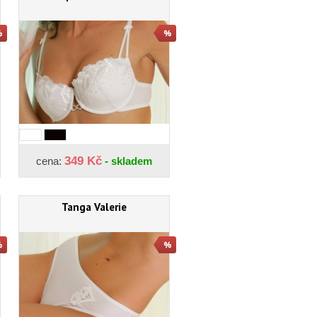
349 Kč
cena:
- skladem
Tanga Valerie