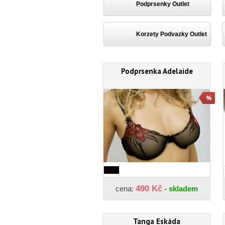
Podprsenky Outlet
Korzety Podvazky Outlet
Podprsenka Adelaide
490 Kč
cena:
- skladem
Tanga Eskáda