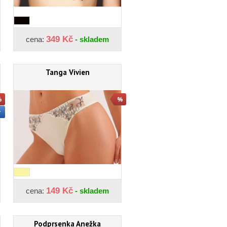
349 Kč
cena:
- skladem
Tanga Vivien
149 Kč
cena:
- skladem
Podprsenka Anežka