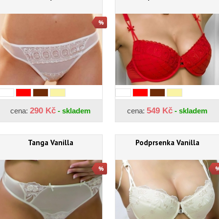
290 Kč
549 Kč
cena:
- skladem
cena:
- skladem
Tanga Vanilla
Podprsenka Vanilla