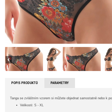
POPIS PRODUKTŮ
PARAMETRY
Tanga se zvláštním vzorem si můžete objednat samostatně nebo k p
Velikosti: S - XL