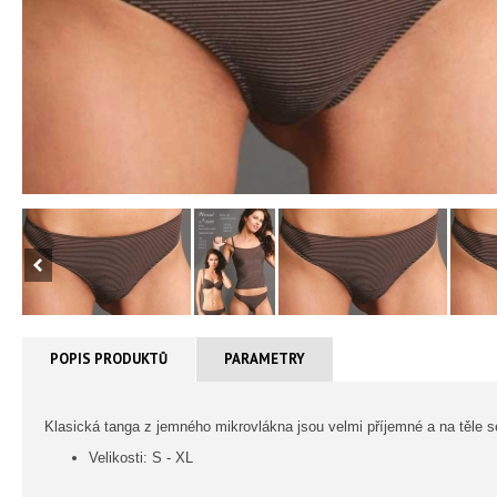
POPIS PRODUKTŮ
PARAMETRY
Klasická tanga z jemného mikrovlákna jsou velmi příjemné a na těle s
Velikosti: S - XL