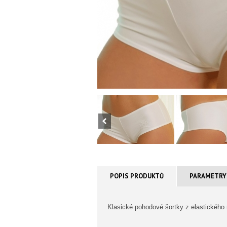
POPIS PRODUKTŮ
PARAMETRY
Klasické pohodové šortky z elastického