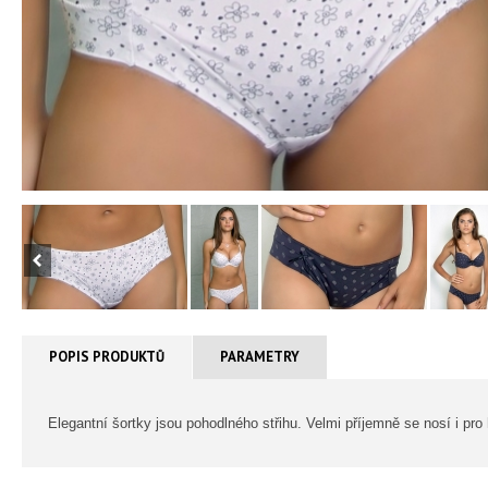
POPIS PRODUKTŮ
PARAMETRY
Elegantní šortky jsou pohodlného střihu. Velmi příjemně se nosí i pro