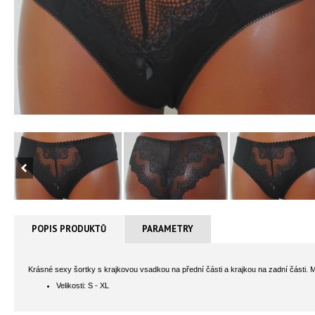
POPIS PRODUKTŮ
PARAMETRY
Krásné sexy šortky s krajkovou vsadkou na přední části a krajkou na zadní části. 
Velikosti: S - XL