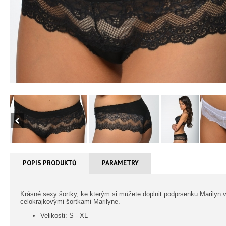
POPIS PRODUKTŮ
PARAMETRY
Krásné sexy šortky, ke kterým si můžete doplnit podprsenku Marilyn v
celokrajkovými šortkami Marilyne.
Velikosti: S - XL