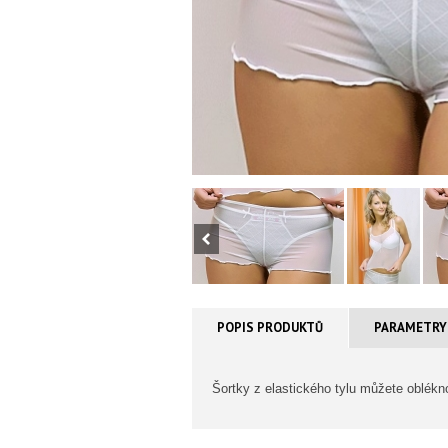
POPIS PRODUKTŮ
PARAMETRY
Šortky z elastického tylu můžete oblékn