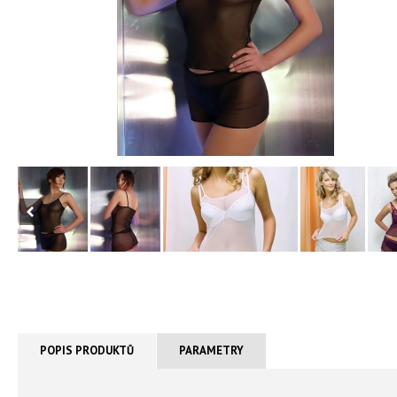
POPIS PRODUKTŮ
PARAMETRY