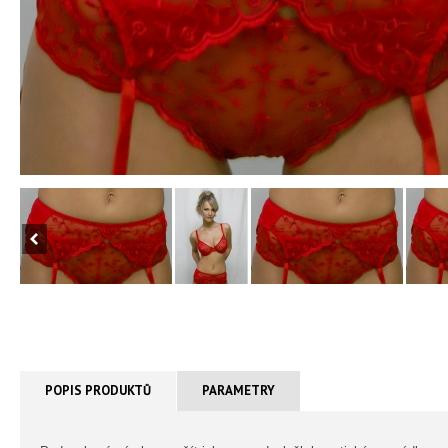
POPIS PRODUKTŮ
PARAMETRY