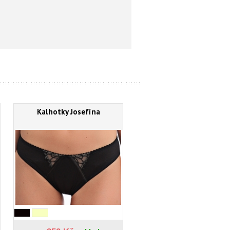
Kalhotky Josefína