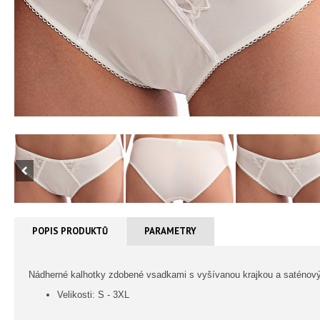
POPIS PRODUKTŮ
PARAMETRY
Nádherné kalhotky zdobené vsadkami s vyšívanou krajkou a saténový
Velikosti: S - 3XL