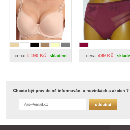
1 190 Kč
499 Kč
cena:
- skladem
cena:
- sklad
Chcete být pravidelně informováni o novinkách a akcích ?