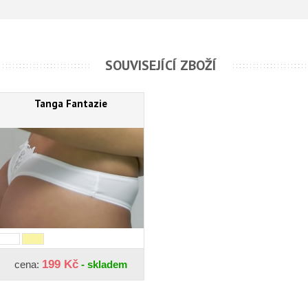
SOUVISEJÍCÍ ZBOŽÍ
Tanga Fantazie
199 Kč
cena:
- skladem