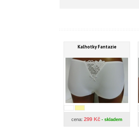
Kalhotky Fantazie
299 Kč
cena:
- skladem