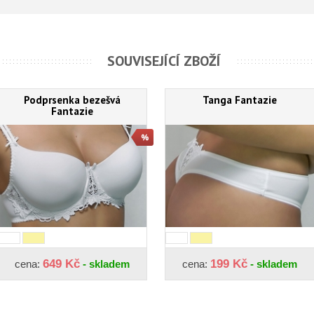
SOUVISEJÍCÍ ZBOŽÍ
Podprsenka bezešvá
Tanga Fantazie
Fantazie
649 Kč
199 Kč
cena:
- skladem
cena:
- skladem