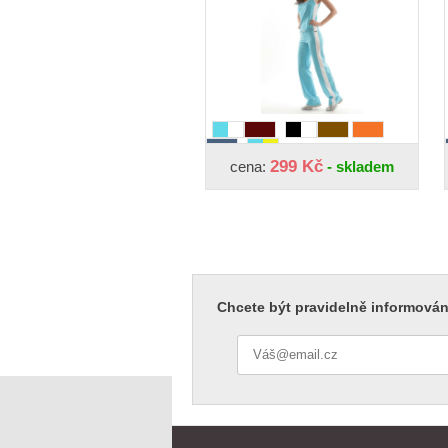
299 Kč
cena:
- skladem
Chcete být pravidelně informován