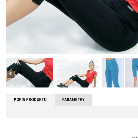
POPIS PRODUKTŮ
PARAMETRY