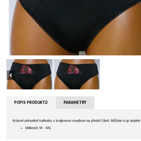
POPIS PRODUKTŮ
PARAMETRY
Krásné pohodlné kalhotky s krajkovou vsadkou na přední části. Můžete si je doplnit
Velikosti: M - 4XL