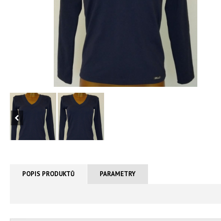
POPIS PRODUKTŮ
PARAMETRY