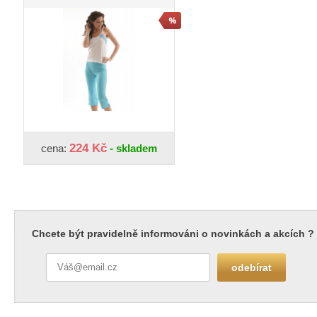
224 Kč
cena:
- skladem
Chcete být pravidelně informováni o novinkách a akcích ?