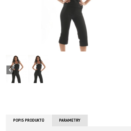
POPIS PRODUKTŮ
PARAMETRY