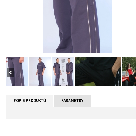
POPIS PRODUKTŮ
PARAMETRY