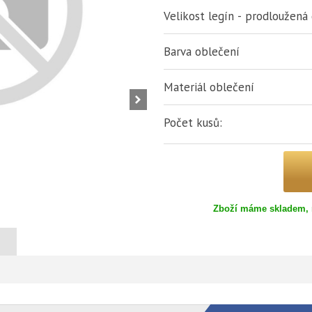
Velikost legín - prodloužená
Barva oblečení
Materiál oblečení
Počet kusů:
Zboží máme skladem, 