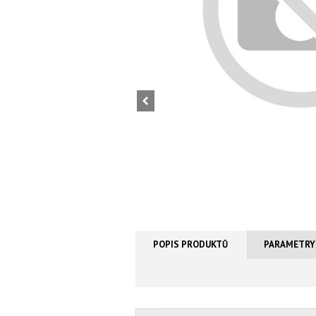
POPIS PRODUKTŮ
PARAMETRY