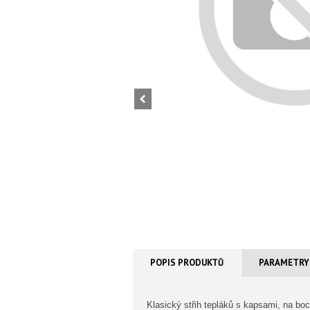
POPIS PRODUKTŮ
PARAMETRY
Klasický střih tepláků s kapsami, na boc