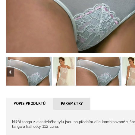
POPIS PRODUKTŮ
PARAMETRY
Nižší tanga z elastického tylu jsou na předním díle kombinované s 
tanga a kalhotky 112 Luna.