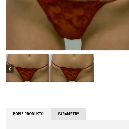
POPIS PRODUKTŮ
PARAMETRY