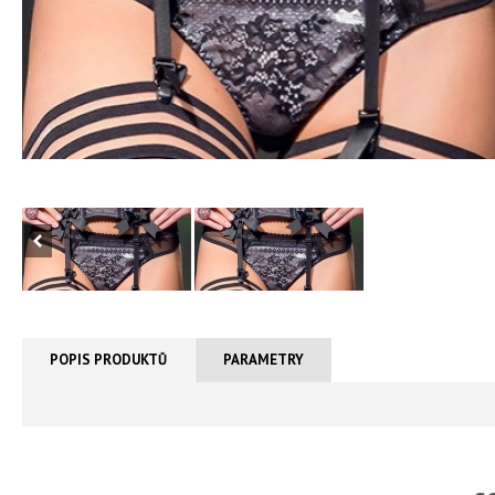
POPIS PRODUKTŮ
PARAMETRY