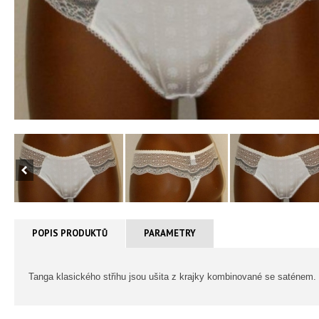
POPIS PRODUKTŮ
PARAMETRY
Tanga klasického střihu jsou ušita z krajky kombinované se saténem.