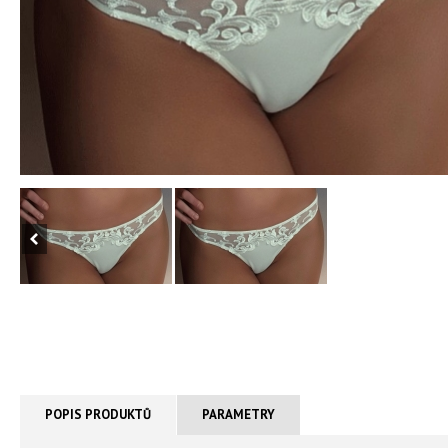
POPIS PRODUKTŮ
PARAMETRY