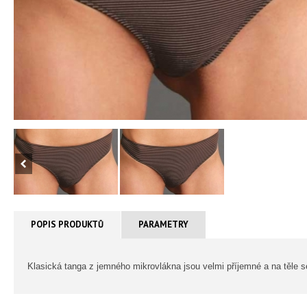
POPIS PRODUKTŮ
PARAMETRY
Klasická tanga z jemného mikrovlákna jsou velmi příjemné a na těle s