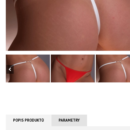
POPIS PRODUKTŮ
PARAMETRY