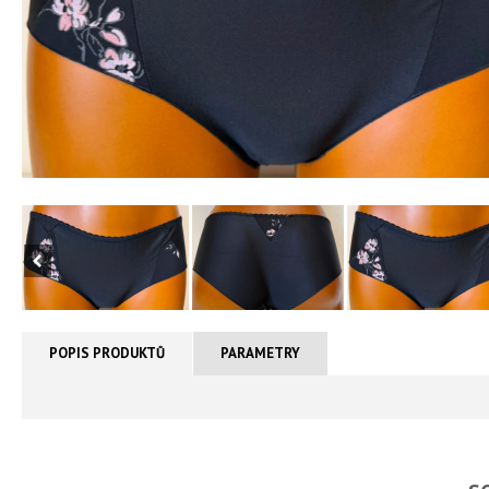
POPIS PRODUKTŮ
PARAMETRY