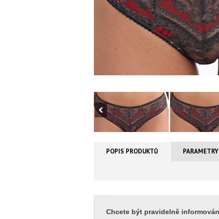
POPIS PRODUKTŮ
PARAMETRY
Chcete být pravidelně informován