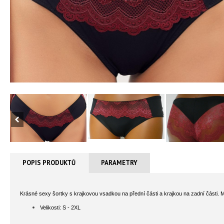
POPIS PRODUKTŮ
PARAMETRY
Krásné sexy šortky s krajkovou vsadkou na přední části a krajkou na zadní části. 
Velikosti: S - 2XL