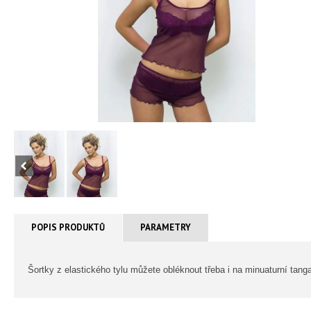
POPIS PRODUKTŮ
PARAMETRY
Šortky z elastického tylu můžete obléknout třeba i na minuaturní ta