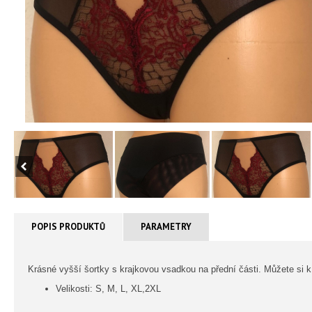
POPIS PRODUKTŮ
PARAMETRY
Krásné vyšší šortky s krajkovou vsadkou na přední části. Můžete si 
Velikosti: S, M, L, XL,2XL