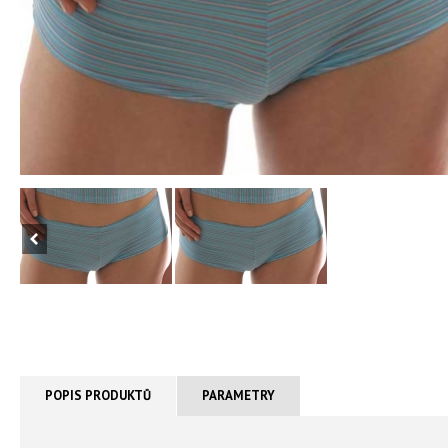
POPIS PRODUKTŮ
PARAMETRY