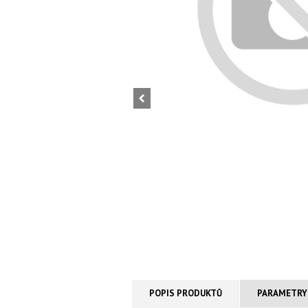
POPIS PRODUKTŮ
PARAMETRY