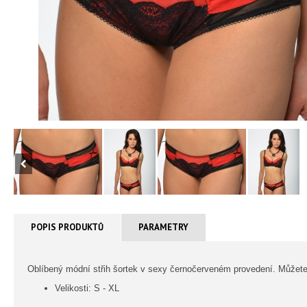
POPIS PRODUKTŮ
PARAMETRY
Oblíbený módní střih šortek v sexy černočerveném provedení. Můžete
Velikosti: S - XL