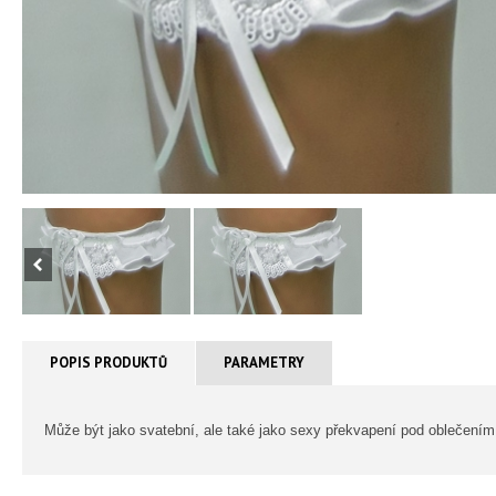
POPIS PRODUKTŮ
PARAMETRY
Může být jako svatební, ale také jako sexy překvapení pod oblečením