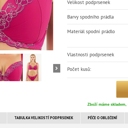
Velikost podprsenek
Barvy spodního prádla
Materiál spodní prádlo
Vlastnosti podprsenek
Počet kusů:
Zboží máme skladem, 
TABULKA VELIKOSTÍ PODPRSENEK
PÉČE O OBLEČENÍ