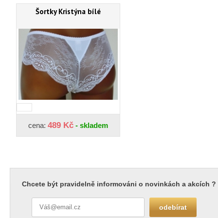
Šortky Kristýna bílé
489 Kč
cena:
- skladem
Chcete být pravidelně informováni o novinkách a akcích ?